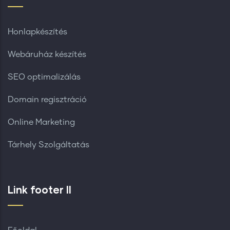
Honlapkészítés
Webáruház készítés
SEO optimalizálás
Domain regisztráció
Online Marketing
Tárhely Szolgáltatás
Link footer II