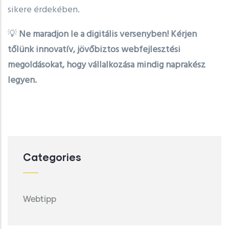
sikere érdekében.
💡
Ne maradjon le a digitális versenyben! Kérjen
tőlünk innovatív, jövőbiztos webfejlesztési
megoldásokat, hogy vállalkozása mindig naprakész
legyen.
Categories
Webtipp