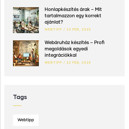
Honlapkészítés árak – Mit
tartalmazzon egy korrekt
ajánlat?
WEBTIPP
/
22 FEB, 2025
Webáruház készítés – Profi
megoldások egyedi
integrációkkal
WEBTIPP
/
22 FEB, 2025
Tags
Webtipp