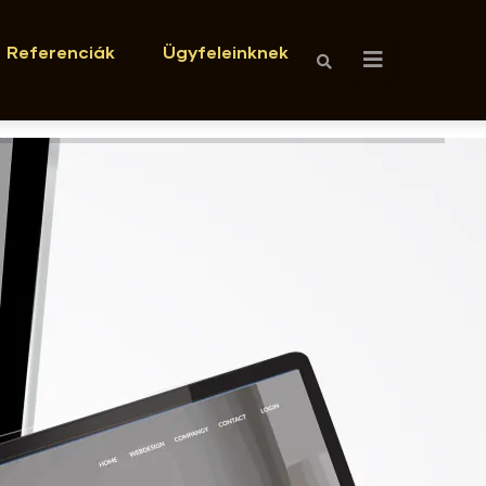
Referenciák
Ügyfeleinknek