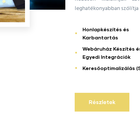
leghatékonyabban szólítja
Honlapkészítés és
Karbantartás
Webáruház Készítés é
Egyedi Integrációk
Keresőoptimalizálás (
Részletek