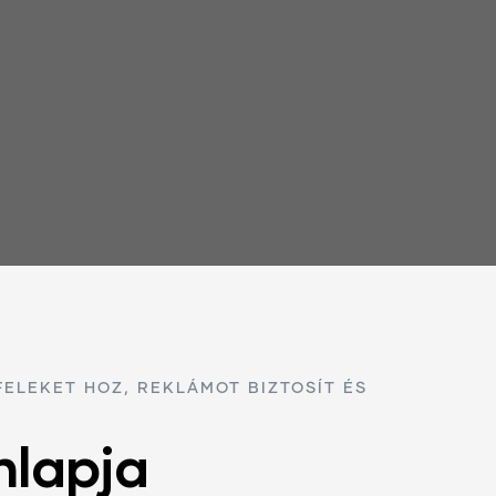
ELEKET HOZ, REKLÁMOT BIZTOSÍT ÉS
nlapja