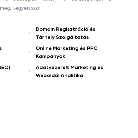
 meg. Legyen szó:
Domain Regisztráció és
Tárhely Szolgáltatás
s
Online Marketing és PPC
Kampányok
SEO)
Adatvezérelt Marketing és
Weboldal Analitika